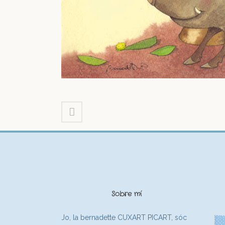
Sobre mí
Jo, la bernadette CUXART PICART, sóc