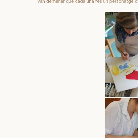
van demanar que cada una fes un personatge d