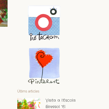
Últims articles
Visita a l’Escola
Bressol “El