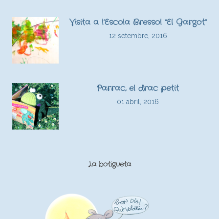
Visita a l’Escola Bressol “El Gargot”
12 setembre, 2016
Parrac, el drac petit
01 abril, 2016
La botigueta