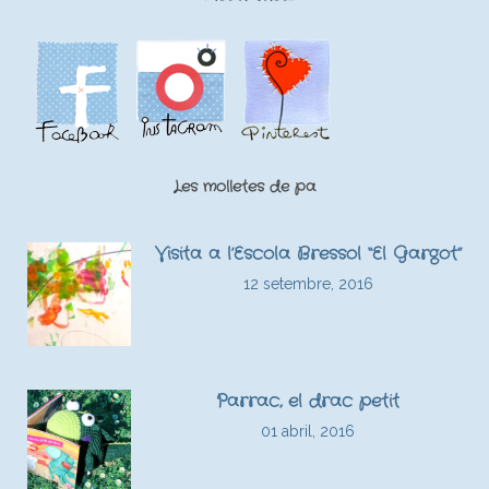
Les molletes de pa
Visita a l’Escola Bressol “El Gargot”
12 setembre, 2016
Parrac, el drac petit
01 abril, 2016