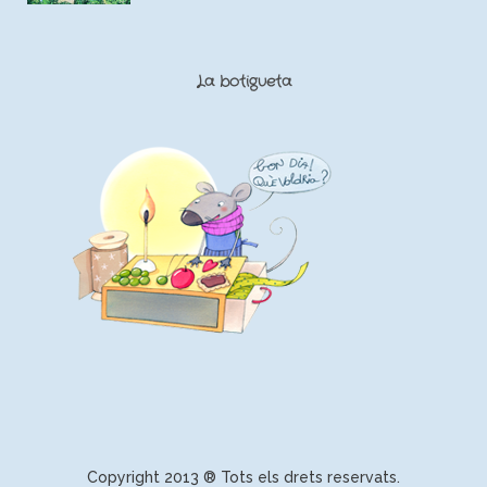
La botigueta
Copyright 2013 ® Tots els drets reservats.