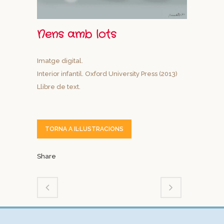
Nens amb lots
Imatge digital.
Interior infantil. Oxford University Press (2013)
Llibre de text.
TORNA A IL·LUSTRACIONS
Share