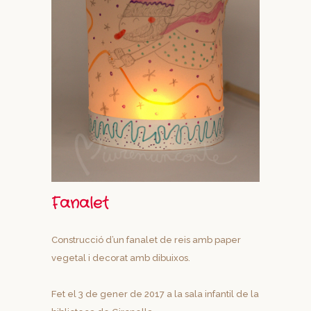
Fanalet
Construcció d’un fanalet de reis amb paper
vegetal i decorat amb dibuixos.
Fet el 3 de gener de 2017 a la sala infantil de la