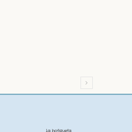
La botigueta