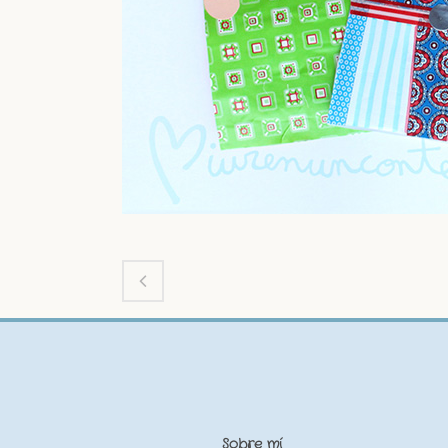
Sobre mí