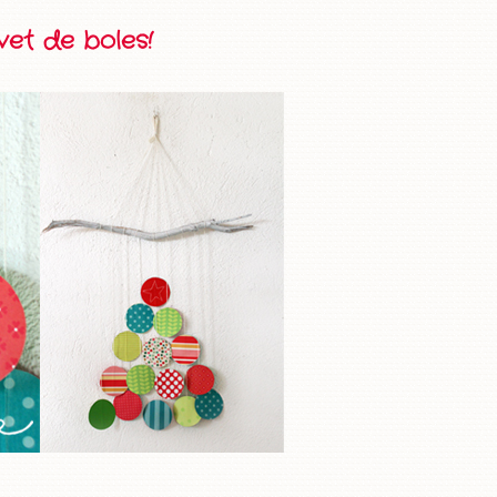
vet de boles!