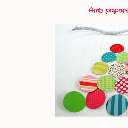
Amb papers d